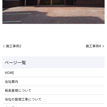
施工事例2
施工事例4
HOME
会社案内
板金屋根について
当社の屋根工事について