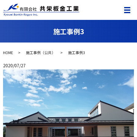
施工事例3
HOME
施工事例（公共）
施工事例3
2020/07/27