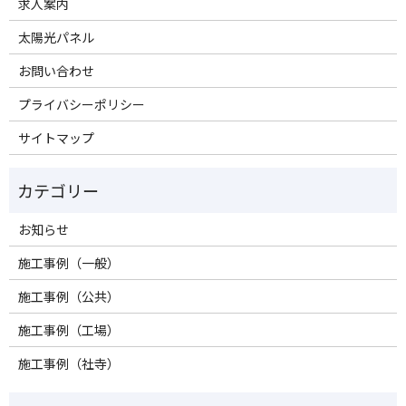
求人案内
太陽光パネル
お問い合わせ
プライバシーポリシー
サイトマップ
お知らせ
施工事例（一般）
施工事例（公共）
施工事例（工場）
施工事例（社寺）