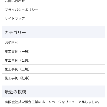
お問い合わせ
プライバシーポリシー
サイトマップ
お知らせ
施工事例（一般）
施工事例（公共）
施工事例（工場）
施工事例（社寺）
有限会社共栄板金工業のホームページをリニューアルしました。