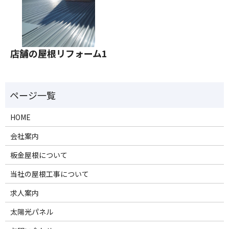
店舗の屋根リフォーム1
HOME
会社案内
板金屋根について
当社の屋根工事について
求人案内
太陽光パネル