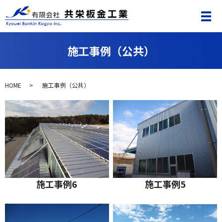
施工事例（公共）
HOME
施工事例（公共）
施工事例6
施工事例5