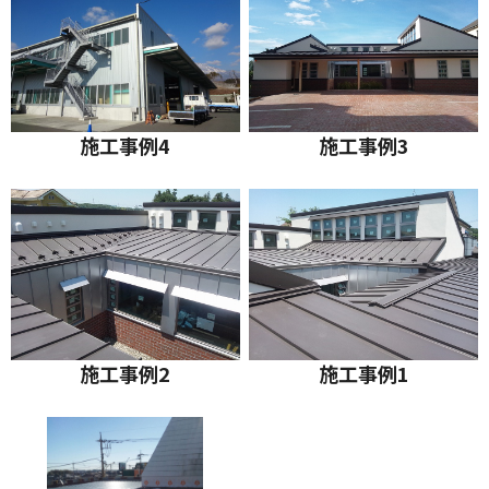
施工事例4
施工事例3
施工事例2
施工事例1