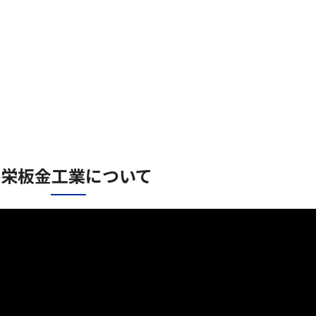
共栄板金工業について