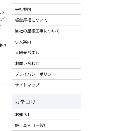
会社案内
工を
ばご
板金屋根について
さ
当社の屋根工事について
求人案内
伸也
太陽光パネル
お問い合わせ
プライバシーポリシー
サイトマップ
お知らせ
施工事例（一般）