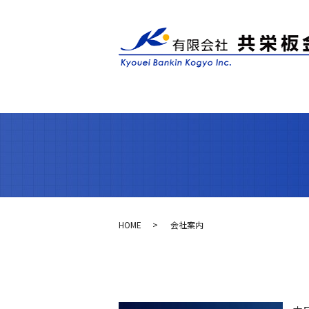
HOME
会社案内