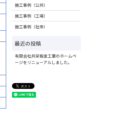
施工事例（公共）
施工事例（工場）
施工事例（社寺）
有限会社共栄板金工業のホームペ
ージをリニューアルしました。