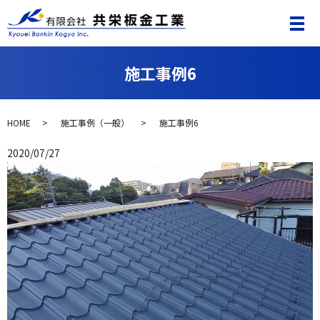
施工事例6
HOME
施工事例（一般）
施工事例6
2020/07/27