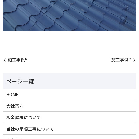
施工事例5
施工事例7
HOME
会社案内
板金屋根について
当社の屋根工事について