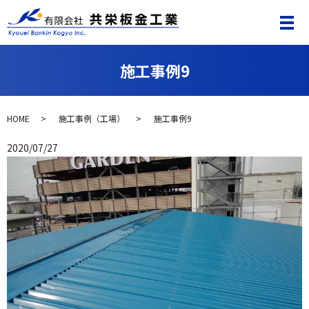
施工事例9
HOME
施工事例（工場）
施工事例9
2020/07/27