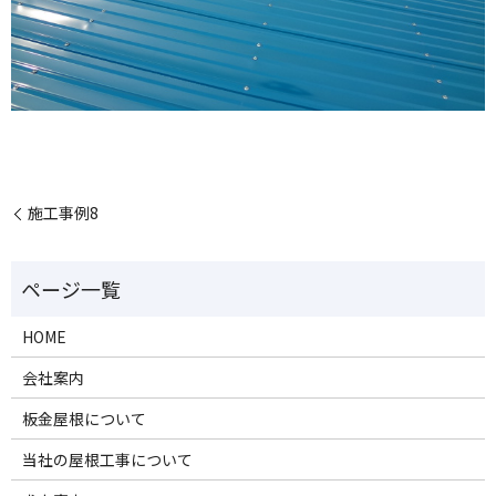
施工事例8
HOME
会社案内
板金屋根について
当社の屋根工事について