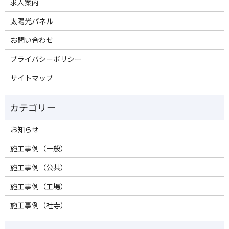
求人案内
太陽光パネル
お問い合わせ
プライバシーポリシー
サイトマップ
お知らせ
施工事例（一般）
施工事例（公共）
施工事例（工場）
施工事例（社寺）